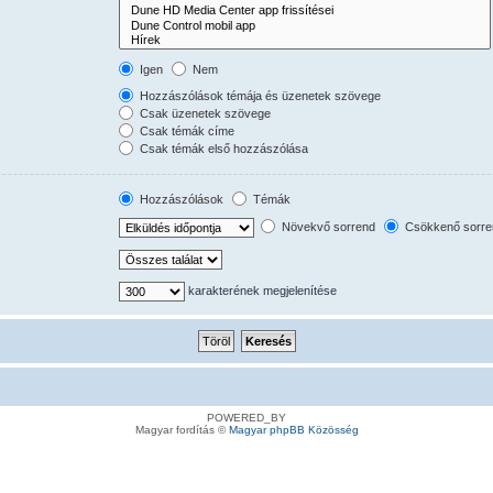
Igen
Nem
Hozzászólások témája és üzenetek szövege
Csak üzenetek szövege
Csak témák címe
Csak témák első hozzászólása
Hozzászólások
Témák
Növekvő sorrend
Csökkenő sorre
karakterének megjelenítése
POWERED_BY
Magyar fordítás ©
Magyar phpBB Közösség