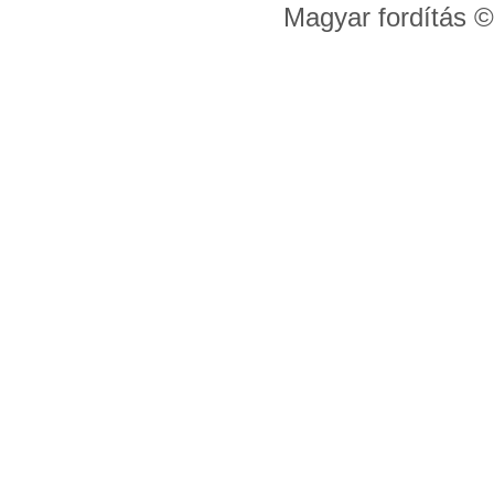
Magyar fordítás 